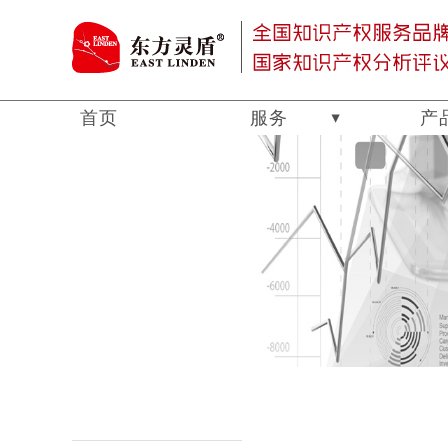
首页
服务
产