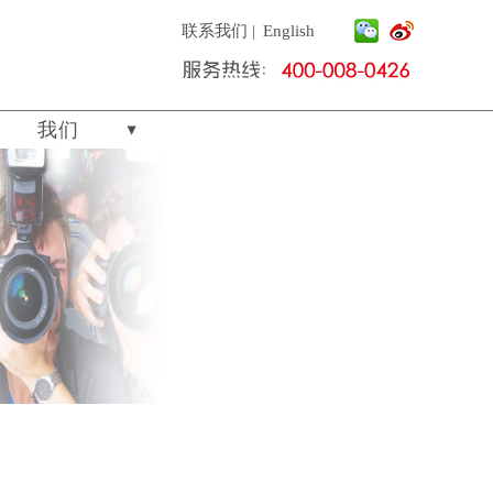
联系我们
|
English
我们