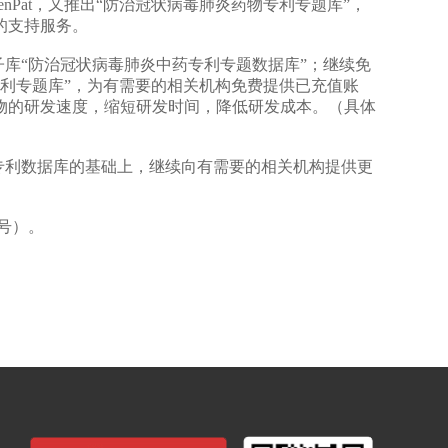
nPat，又推出“防治冠状病毒肺炎药物专利专题库”，
的支持服务。
子库“防治冠状病毒肺炎中药专利专题数据库”；继续免
物专利专题库”，为有需要的相关机构免费提供已充值账
物的研发速度，缩短研发时间，降低研发成本。（具体
专利数据库的基础上，继续向有需要的相关机构提供更
同号）。